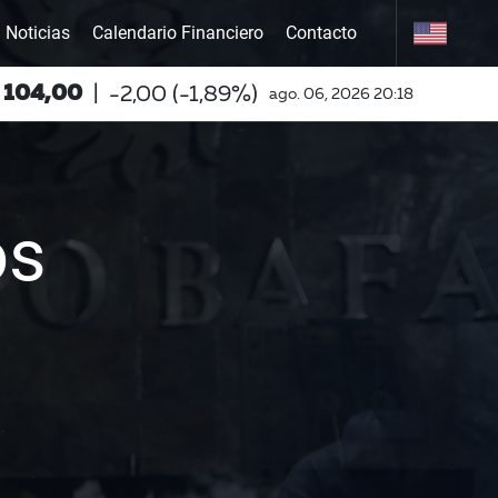
Noticias
Calendario Financiero
Contacto
os