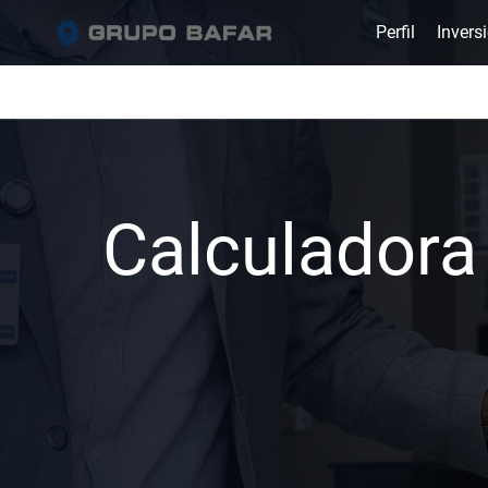
Perfil
Invers
Calculadora