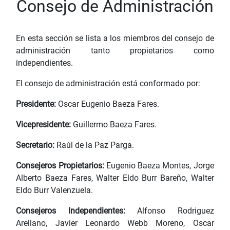
Consejo de Administración
En esta sección se lista a los miembros del consejo de
administración tanto propietarios como
independientes.
El consejo de administración está conformado por:
Presidente:
Oscar Eugenio Baeza Fares.
Vicepresidente:
Guillermo Baeza Fares.
Secretario:
Raúl de la Paz Parga.
Consejeros Propietarios:
Eugenio Baeza Montes, Jorge
Alberto Baeza Fares, Walter Eldo Burr Bareño, Walter
Eldo Burr Valenzuela.
Consejeros Independientes:
Alfonso Rodriguez
Arellano, Javier Leonardo Webb Moreno, Oscar