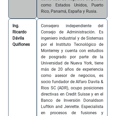
como Estados Unidos, Puerto
Rico, Panamá, España y Rusia.
Ing.
Consejero independiente del
Ricardo
Consejo de Administración. Es
Dávila
ingeniero industrial y de Sistemas
Quiñones
por el Instituto Tecnológico de
Monterrey y cuenta con estudios
de posgrado por parte de la
Universidad de Nueva York, tiene
más de 20 años de experiencia
como asesor de negocios, es
socio fundador de Alfaro Davila &
Rios SC (ADR), ocupo posiciones
directivas en Credit Suisse y en el
Banco de Inversión Donaldson
Luftkin and Jenrette. Especialista
en procesos de fusiones y