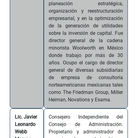
planeación estratégica,
organización y reestructuración
empresarial, y en la optimización
de la generación de utilidades
sobre la inversión de capital. Fue
director general de la cadena
minorista Woolworth en México
donde trabajo por más de 30
años. Ocupo el cargo de director
general de diversas subsidiarias
de empresa de consultoría
norteamericanas mexicanas tales
como The Friedman Group, Miller
Heiman, Novations y Esama.
Lic. Javier
Consejero Independiente del
Leonardo
Consejo de Administración.
Webb
Propietario y administrador de