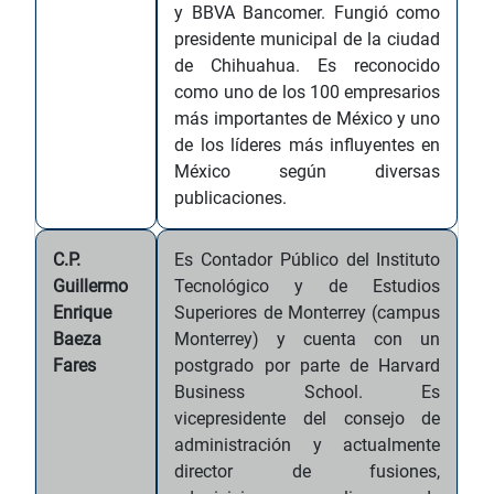
y BBVA Bancomer. Fungió como
presidente municipal de la ciudad
de Chihuahua. Es reconocido
como uno de los 100 empresarios
más importantes de México y uno
de los líderes más influyentes en
México según diversas
publicaciones.
C.P.
Es Contador Público del Instituto
Guillermo
Tecnológico y de Estudios
Enrique
Superiores de Monterrey (campus
Baeza
Monterrey) y cuenta con un
Fares
postgrado por parte de Harvard
Business School. Es
vicepresidente del consejo de
administración y actualmente
director de fusiones,