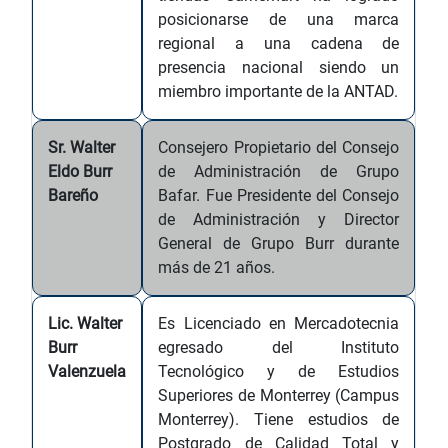
posicionarse de una marca
regional a una cadena de
presencia nacional siendo un
miembro importante de la ANTAD.
Sr. Walter
Consejero Propietario del Consejo
Eldo Burr
de Administración de Grupo
Bareño
Bafar. Fue Presidente del Consejo
de Administración y Director
General de Grupo Burr durante
más de 21 años.
Lic. Walter
Es Licenciado en Mercadotecnia
Burr
egresado del Instituto
Valenzuela
Tecnológico y de Estudios
Superiores de Monterrey (Campus
Monterrey). Tiene estudios de
Postgrado de Calidad Total y