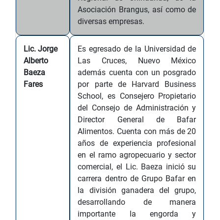
Asociación Brangus, así como de
diversas empresas.
Lic. Jorge
Es egresado de la Universidad de
Alberto
Las Cruces, Nuevo México
Baeza
además cuenta con un posgrado
Fares
por parte de Harvard Business
School, es Consejero Propietario
del Consejo de Administración y
Director General de Bafar
Alimentos. Cuenta con más de 20
años de experiencia profesional
en el ramo agropecuario y sector
comercial, el Lic. Baeza inició su
carrera dentro de Grupo Bafar en
la división ganadera del grupo,
desarrollando de manera
importante la engorda y