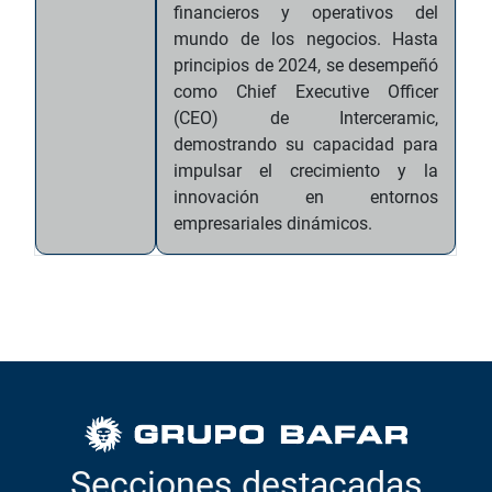
financieros y operativos del
mundo de los negocios. Hasta
principios de 2024, se desempeñó
como Chief Executive Officer
(CEO) de Interceramic,
demostrando su capacidad para
impulsar el crecimiento y la
innovación en entornos
empresariales dinámicos.
Secciones destacadas