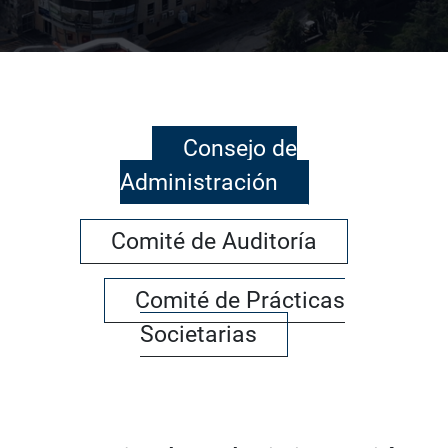
Consejo de
Administración
Comité de Auditoría
Comité de Prácticas
Societarias