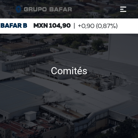
Comités