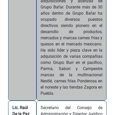
adquisiciones y alianzas de
Grupo Bafar. Durante más de 30
años dentro de Grupo Bafar ha
ocupado diversos puestos
directivos siendo pionero en el
desarrollo de productos,
mercados y marcas carnes frías y
quesos en el mercado mexicano.
Ha sido líder y pieza clave en la
adquisición de varias compañías
como Grupo Burr en el pacífico,
Parma, Sabori y Campestre
marcas de la multinacional
Nestlé, carnes frías Ponderosa en
el noreste y las tiendas Zagora en
Puebla.
Lic. Raúl
Secretario del Consejo de
De la Paz
Administración y Director Jurídico