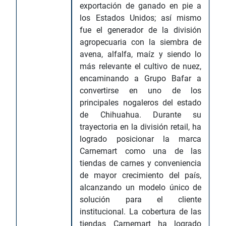
exportación de ganado en pie a
los Estados Unidos; así mismo
fue el generador de la división
agropecuaria con la siembra de
avena, alfalfa, maíz y siendo lo
más relevante el cultivo de nuez,
encaminando a Grupo Bafar a
convertirse en uno de los
principales nogaleros del estado
de Chihuahua. Durante su
trayectoria en la división retail, ha
logrado posicionar la marca
Carnemart como una de las
tiendas de carnes y conveniencia
de mayor crecimiento del país,
alcanzando un modelo único de
solución para el cliente
institucional. La cobertura de las
tiendas Carnemart ha logrado