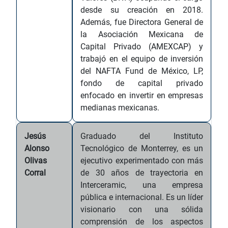
desde su creación en 2018.
Además, fue Directora General de
la Asociación Mexicana de
Capital Privado (AMEXCAP) y
trabajó en el equipo de inversión
del NAFTA Fund de México, LP,
fondo de capital privado
enfocado en invertir en empresas
medianas mexicanas.
Jesús
Graduado del Instituto
Alonso
Tecnológico de Monterrey, es un
Olivas
ejecutivo experimentado con más
Corral
de 30 años de trayectoria en
Interceramic, una empresa
pública e internacional. Es un líder
visionario con una sólida
comprensión de los aspectos