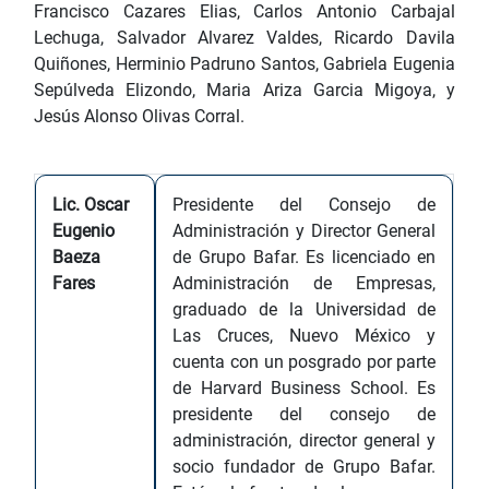
Francisco Cazares Elias, Carlos Antonio Carbajal
Lechuga, Salvador Alvarez Valdes, Ricardo Davila
Quiñones, Herminio Padruno Santos, Gabriela Eugenia
Sepúlveda Elizondo, Maria Ariza Garcia Migoya, y
Jesús Alonso Olivas Corral.
Lic. Oscar
Presidente del Consejo de
Eugenio
Administración y Director General
Baeza
de Grupo Bafar. Es licenciado en
Fares
Administración de Empresas,
graduado de la Universidad de
Las Cruces, Nuevo México y
cuenta con un posgrado por parte
de Harvard Business School. Es
presidente del consejo de
administración, director general y
socio fundador de Grupo Bafar.