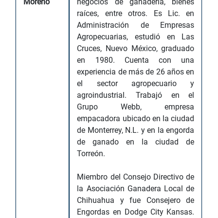
Moreno
negocios de ganadería, bienes
raíces, entre otros. Es Lic. en
Administración de Empresas
Agropecuarias, estudió en Las
Cruces, Nuevo México, graduado
en 1980. Cuenta con una
experiencia de más de 26 años en
el sector agropecuario y
agroindustrial. Trabajó en el
Grupo Webb, empresa
empacadora ubicado en la ciudad
de Monterrey, N.L. y en la engorda
de ganado en la ciudad de
Torreón.
Miembro del Consejo Directivo de
la Asociación Ganadera Local de
Chihuahua y fue Consejero de
Engordas en Dodge City Kansas.