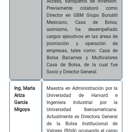
Access, banqueros de inversión.
Previamente colaboró como
Director en GBM Grupo Bursátil
Mexicano, Casa de Bolsa;
asimismo, ha desempeñado
cargos ejecutivos en las áreas de
promoción y operación de
empresas, tales como: Casa de
Bolsa Banamex y Multivalores
Casa de Bolsa, de la cual fue
Socio y Director General.
Ing. Maria
Maestra en Administración por la
Ariza
Universidad de Harvard e
Garcia
Ingeniera Industrial por la
Migoya
Universidad Iberoamericana.
Actualmente es Directora General
de la Bolsa Institucional de
Valores (BIVA) ocupando el cargo