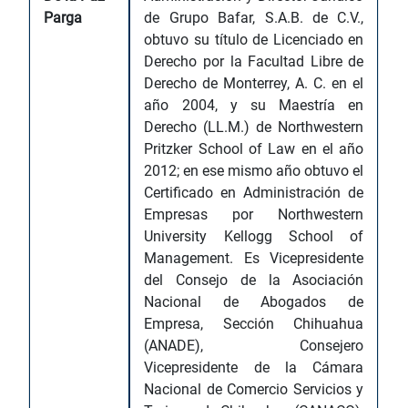
Parga
de Grupo Bafar, S.A.B. de C.V.,
obtuvo su título de Licenciado en
Derecho por la Facultad Libre de
Derecho de Monterrey, A. C. en el
año 2004, y su Maestría en
Derecho (LL.M.) de Northwestern
Pritzker School of Law en el año
2012; en ese mismo año obtuvo el
Certificado en Administración de
Empresas por Northwestern
University Kellogg School of
Management. Es Vicepresidente
del Consejo de la Asociación
Nacional de Abogados de
Empresa, Sección Chihuahua
(ANADE), Consejero
Vicepresidente de la Cámara
Nacional de Comercio Servicios y