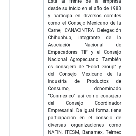
Está al frente de la empresa
desde su inicio en el año de 1983
y participa en diversos comités
como el Consejo Mexicano de la
Carne, CANACINTRA Delegación
Chihuahua, integrante de la
Asociación Nacional de
Empacadores TIF y el Consejo
Nacional Agropecuario. También
es consejero de “Food Group” y
del Consejo Mexicano de la
Industria de Productos de
Consumo, denominado
“Conméxico” así como consejero
del Consejo Coordinador
Empresarial. De igual forma, tiene
participación en el consejo de
diversas organizaciones como
NAFIN, ITESM, Banamex, Telmex