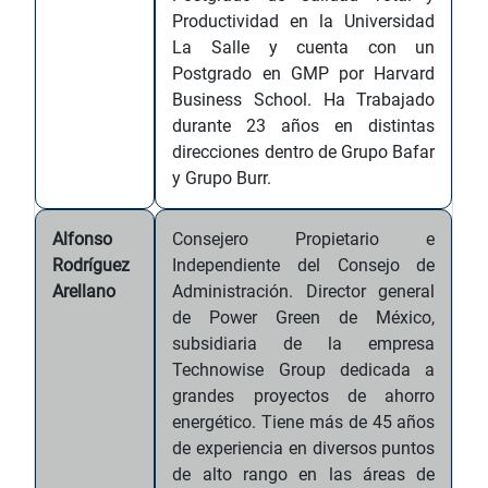
Productividad en la Universidad
La Salle y cuenta con un
Postgrado en GMP por Harvard
Business School. Ha Trabajado
durante 23 años en distintas
direcciones dentro de Grupo Bafar
y Grupo Burr.
Alfonso
Consejero Propietario e
Rodríguez
Independiente del Consejo de
Arellano
Administración. Director general
de Power Green de México,
subsidiaria de la empresa
Technowise Group dedicada a
grandes proyectos de ahorro
energético. Tiene más de 45 años
de experiencia en diversos puntos
de alto rango en las áreas de