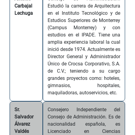
Carbajal
Estudió la carrera de Arquitectura
Lechuga
en el Instituto Tecnológico y de
Estudios Superiores de Monterrey
(Campus Monterrey) y con
estudios en el IPADE. Tiene una
amplia experiencia laboral la cual
inició desde 1974. Actualmente es
Director General y Administrador
Único de Crocsa Corporativo, S.A.
de C.V.; teniendo a su cargo
grandes proyectos como: hoteles,
gimnasios, hospitales,
maquiladoras, autoservicios, etc.
Sr.
Consejero Independiente del
Salvador
Consejo de Administración. Es de
Álvarez
nacionalidad española, es
Valdés
Licenciado en Ciencias