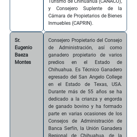
Turismo de Chihuahua (CANACO),
y Consejero Suplente de la
Cámara de Propietarios de Bienes
Inmuebles (CAPRIN).
Sr.
Consejero Propietario del Consejo
Eugenio
de Administración, así como
Baeza
ganadero propietario de varios
Montes
predios en el Estado de
Chihuahua. Es Técnico Ganadero
egresado del San Angelo College
en el Estado de Texas, USA.
Durante más de 55 años se ha
dedicado a la crianza y engorda
de ganado bovino y ha formado
parte en varias ocasiones de los
Consejos de Administración de
Banca Serfín, la Unión Ganadera
Regional de Chihuahua, de la