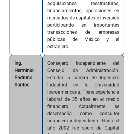
adquisiciones, reestructuras,
financiamientos, operaciones en
mercados de capitales e inversión
participando en importantes
transacciones de empresas
públicas de México y el
extranjero.
Ing.
Consejero Independiente del
Herminio
Consejo de Administración.
Padruno
Estudió la carrera de Ingeniero
Santos
Industrial en la Universidad
Iberoamericana. Tiene experiencia
laboral de 35 años en el medio
financiero. Actualmente se
desempeña como consultor
financiero independiente. Hasta el
año 2002 fue socio de Capital