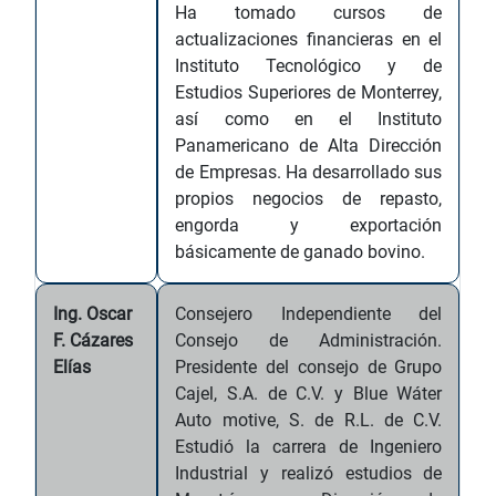
Ha tomado cursos de
actualizaciones financieras en el
Instituto Tecnológico y de
Estudios Superiores de Monterrey,
así como en el Instituto
Panamericano de Alta Dirección
de Empresas. Ha desarrollado sus
propios negocios de repasto,
engorda y exportación
básicamente de ganado bovino.
Ing. Oscar
Consejero Independiente del
F. Cázares
Consejo de Administración.
Elías
Presidente del consejo de Grupo
Cajel, S.A. de C.V. y Blue Wáter
Auto motive, S. de R.L. de C.V.
Estudió la carrera de Ingeniero
Industrial y realizó estudios de