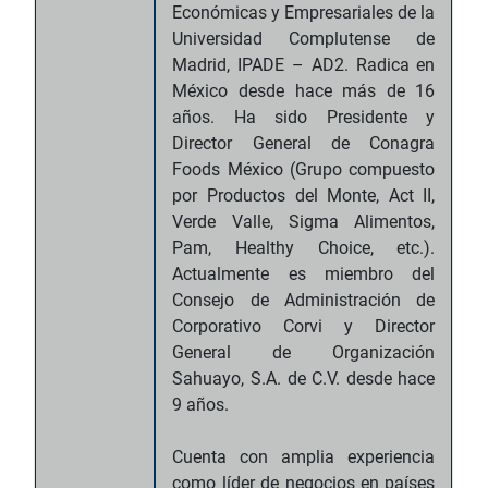
Económicas y Empresariales de la
Universidad Complutense de
Madrid, IPADE – AD2. Radica en
México desde hace más de 16
años. Ha sido Presidente y
Director General de Conagra
Foods México (Grupo compuesto
por Productos del Monte, Act II,
Verde Valle, Sigma Alimentos,
Pam, Healthy Choice, etc.).
Actualmente es miembro del
Consejo de Administración de
Corporativo Corvi y Director
General de Organización
Sahuayo, S.A. de C.V. desde hace
9 años.
Cuenta con amplia experiencia
como líder de negocios en países