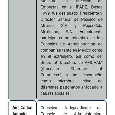
Maestría en Dirección de
Empresas en el IPADE. Desde
1999 fue designado Presidente y
Director General de Pepsico de
México, S.A. y Pepsi-Cola
Mexicana, S.A. Actualmente
participa como miembro en los
Consejos de Administración de
compañías tanto en México como
en el extranjero, así como del
Board of Directors de AMCHAM
(American Chamber of
Commerce) y se desempeña
como miembro activo de
diferentes patronatos enfocado a
causas sociales.
Arq. Carlos
Consejero Independiente del
Antonio
Consejo de Administración.