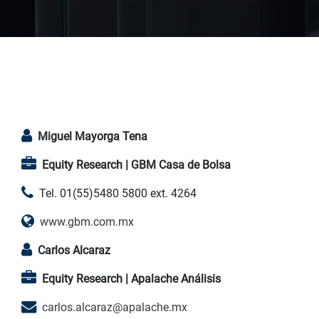
Miguel Mayorga Tena
Equity Research | GBM Casa de Bolsa
Tel. 01(55)5480 5800 ext. 4264
www.gbm.com.mx
Carlos Alcaraz
Equity Research | Apalache Análisis
carlos.alcaraz@apalache.mx