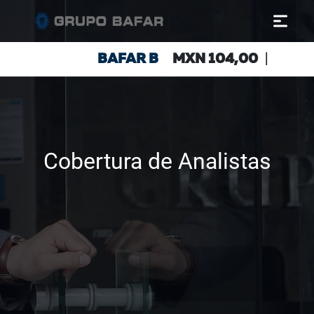
Cobertura de Analistas