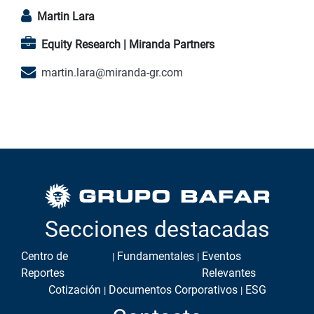
Martin Lara
Equity Research | Miranda Partners
martin.lara@miranda-gr.com
Secciones destacadas
Centro de
Fundamentales
Eventos
Reportes
Relevantes
Cotización
Documentos Corporativos
ESG