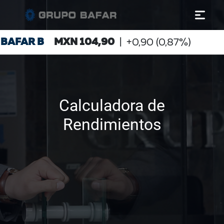
Calculadora de
Rendimientos