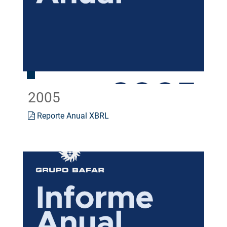
2005
Reporte Anual XBRL