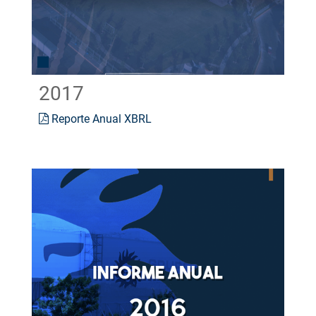
2017
Reporte Anual XBRL