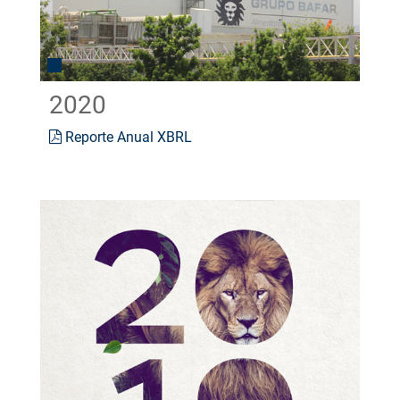
2020
Reporte Anual XBRL