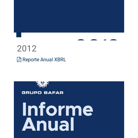
2012
Reporte Anual XBRL