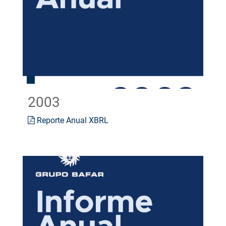
2003
Reporte Anual XBRL