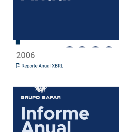
2006
Reporte Anual XBRL