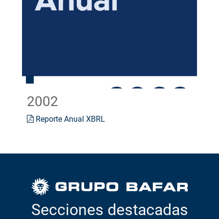
2002
Reporte Anual XBRL
Secciones destacadas