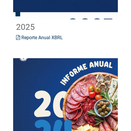
2025
Reporte Anual XBRL