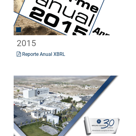
2015
Reporte Anual XBRL