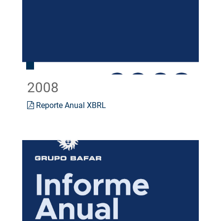
2008
Reporte Anual XBRL