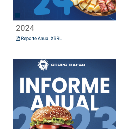
2024
Reporte Anual XBRL