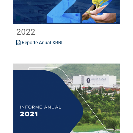
2022
Reporte Anual XBRL