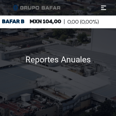
Reportes Anuales