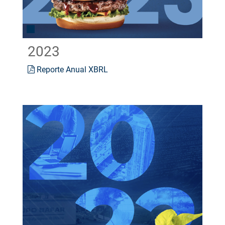
2023
Reporte Anual XBRL