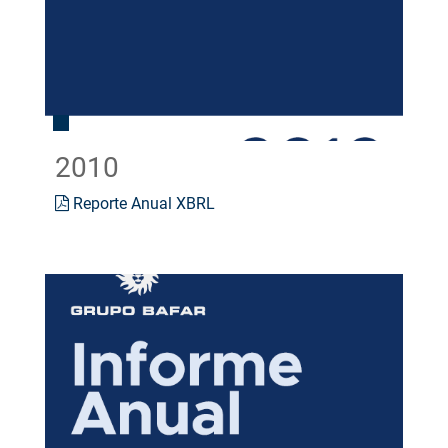
2010
Reporte Anual XBRL