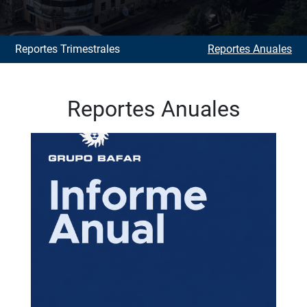
Reportes Trimestrales
Reportes Anuales
Reportes Anuales