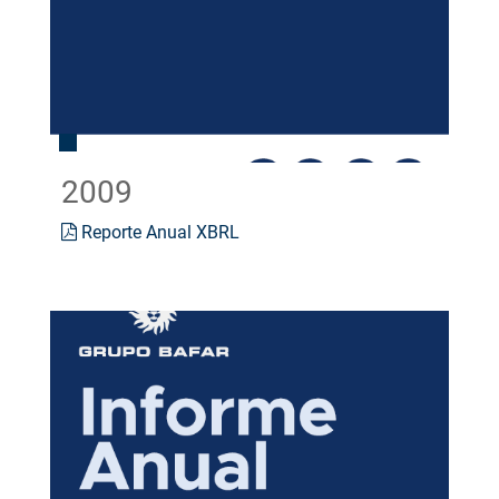
2009
Reporte Anual XBRL