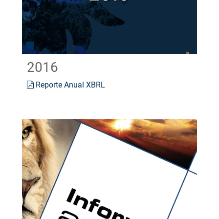
2016
Reporte Anual XBRL