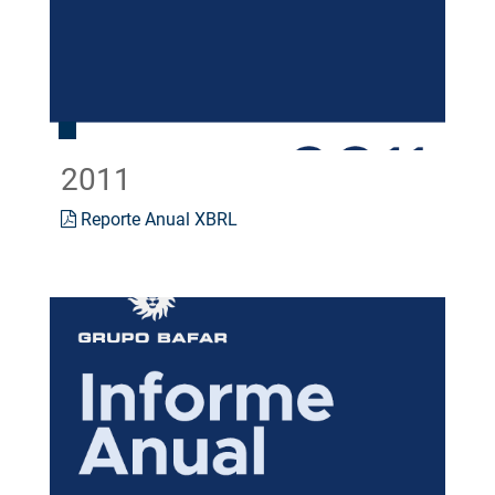
2011
Reporte Anual XBRL