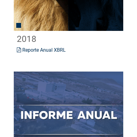
2018
Reporte Anual XBRL