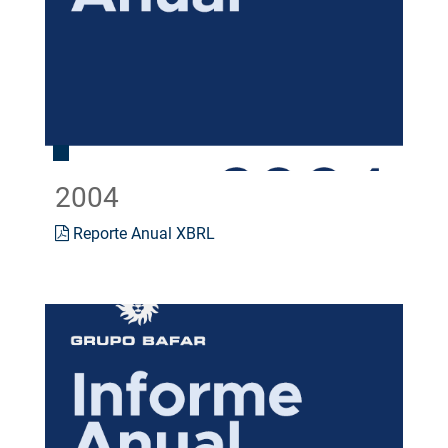
2004
Reporte Anual XBRL