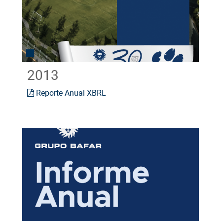
2013
Reporte Anual XBRL