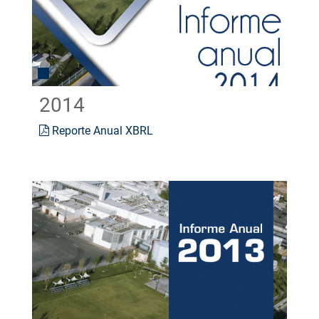
2014
Reporte Anual XBRL