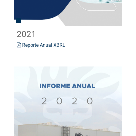
2021
Reporte Anual XBRL