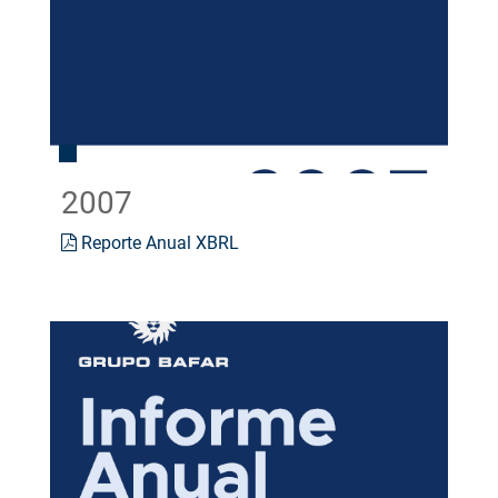
2007
Reporte Anual XBRL