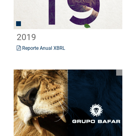
2019
Reporte Anual XBRL