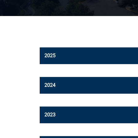
2025
Aviso de derechos
06-05-2025
2024
Aviso de derechos
06-05-2024
Aviso de derechos
06-05-2024
2023
Aviso de derechos
07-06-2023