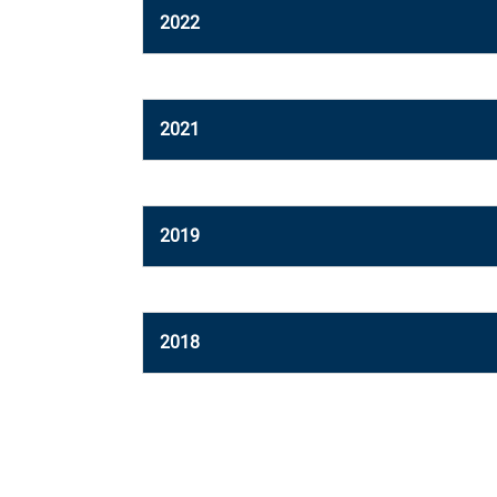
2022
Aviso de derechos
11-05-2022
Aviso de derechos
10-05-2022
2021
Aviso de derechos
08-09-2021
2019
Aviso de derechos
08-05-2019
Aviso de derechos
08-05-2019
2018
Aviso de derechos
08-05-2018
Aviso de derechos
08-05-2018