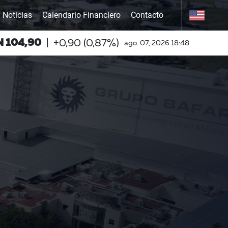
Noticias
Calendario Financiero
Contacto