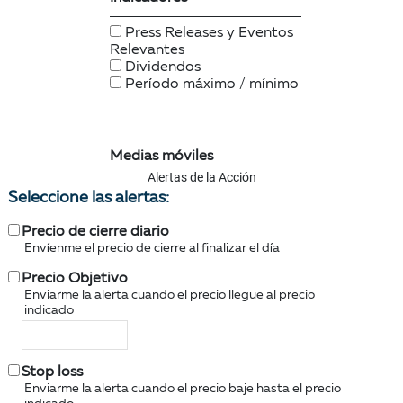
Alertas de la Acción