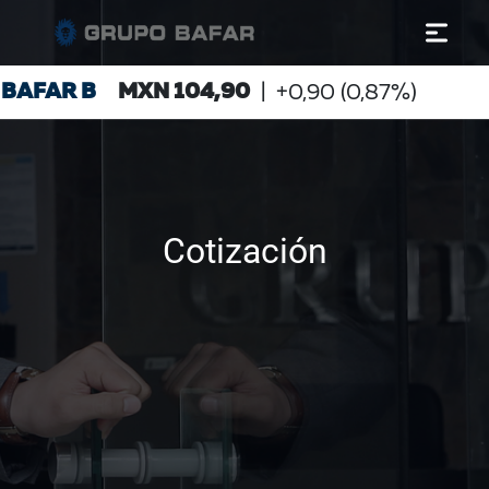
Cotización